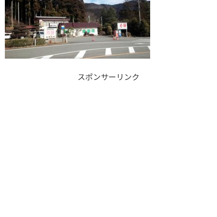
スポンサーリンク