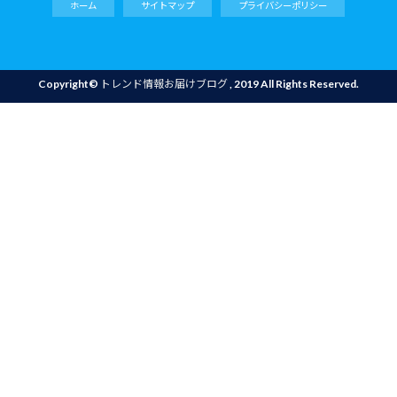
ホーム
サイトマップ
プライバシーポリシー
Copyright©
トレンド情報お届けブログ
, 2019 All Rights Reserved.