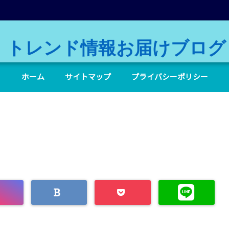
トレンド情報お届けブログ
ホーム
サイトマップ
プライバシーポリシー