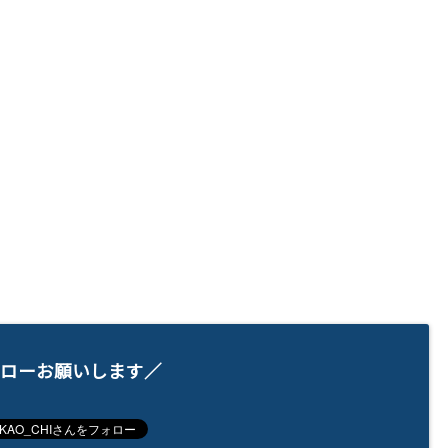
ローお願いします／