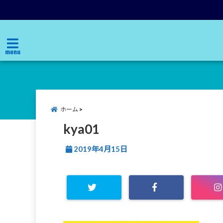
menu
ホーム
kya01
2019年4月15日