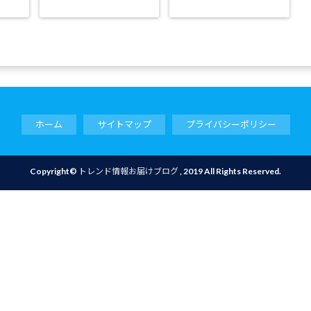
ホーム
サイトマップ
プライバシーポリシー
Copyright©
トレンド情報お届けブログ
, 2019 All Rights Reserved.