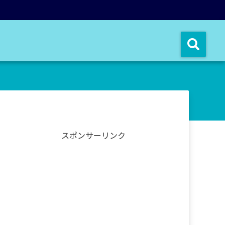
スポンサーリンク