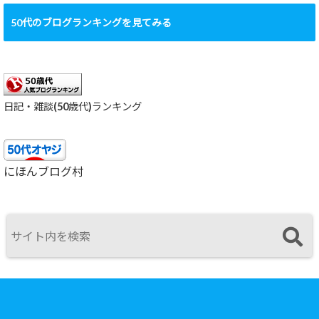
50代のブログランキングを見てみる
日記・雑談(50歳代)ランキング
にほんブログ村