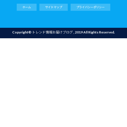
ホーム
サイトマップ
プライバシーポリシー
Copyright©
トレンド情報お届けブログ
, 2019 All Rights Reserved.