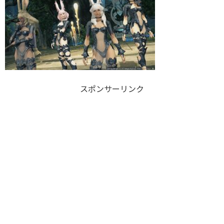
スポンサーリンク