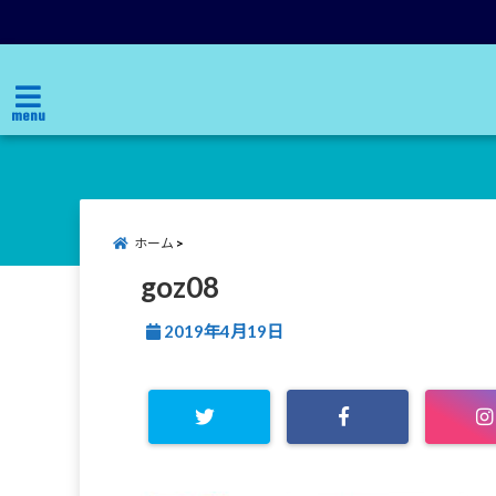
menu
ホーム
goz08
2019年4月19日