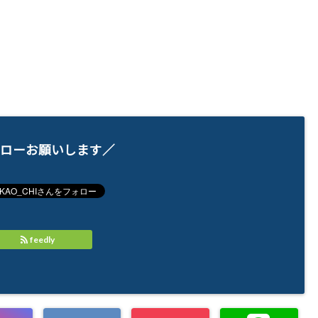
ローお願いします／
feedly