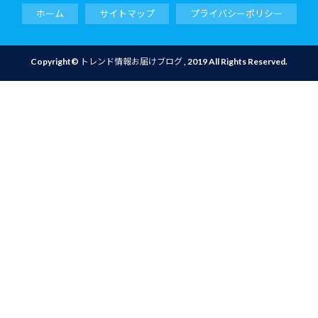
ホーム
サイトマップ
プライバシーポリシー
Copyright©
トレンド情報お届けブログ
, 2019 All Rights Reserved.