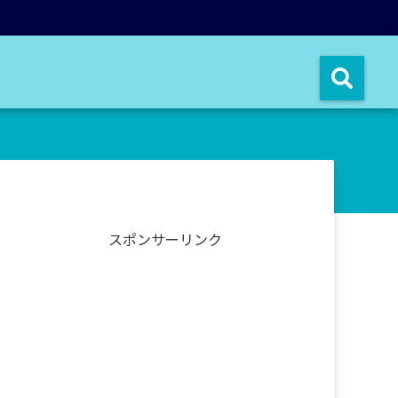
スポンサーリンク