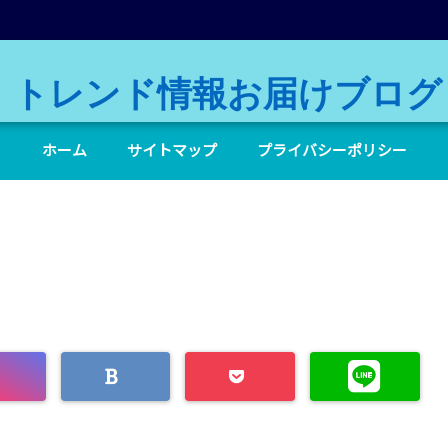
トレンド情報お届けブログ
ホーム
サイトマップ
プライバシーポリシー