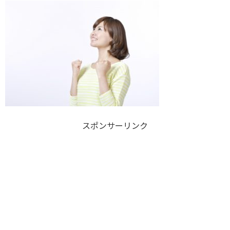
スポンサーリンク