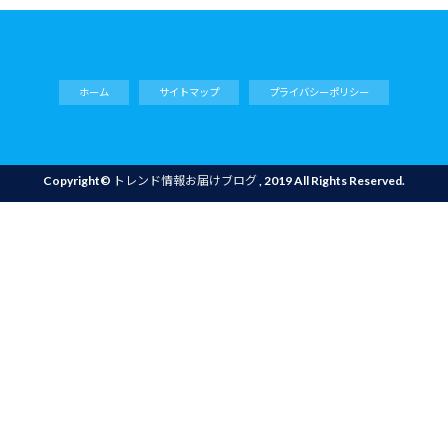
ホーム
サイトマップ
プライバシーポリシー
Copyright©
トレンド情報お届けブログ
, 2019 All Rights Reserved.