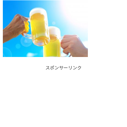
スポンサーリンク