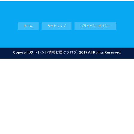
ホーム
サイトマップ
プライバシーポリシー
Copyright©
トレンド情報お届けブログ
, 2019 All Rights Reserved.