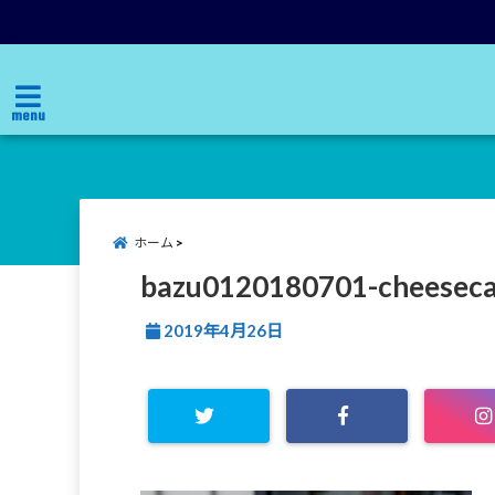
menu
ホーム
bazu0120180701-cheesec
2019年4月26日