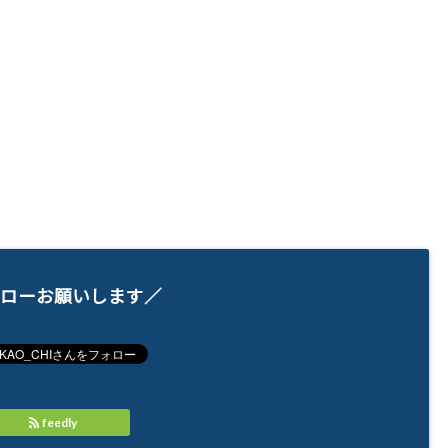
ローお願いします／
feedly