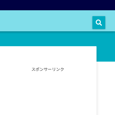
スポンサーリンク