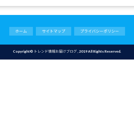
ホーム
サイトマップ
プライバシーポリシー
Copyright©
トレンド情報お届けブログ
, 2019 All Rights Reserved.