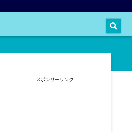
スポンサーリンク