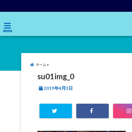
menu
ホーム
su01img_0
2019年4月3日