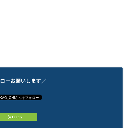
ローお願いします／
feedly