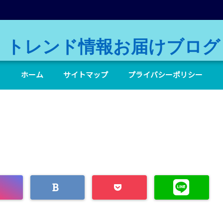
トレンド情報お届けブログ
ホーム
サイトマップ
プライバシーポリシー