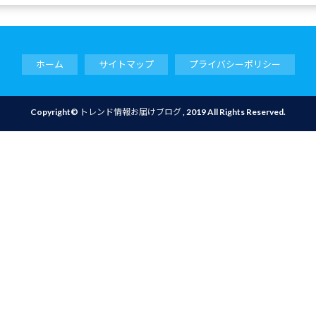
ホーム
サイトマップ
プライバシーポリシー
Copyright©
トレンド情報お届けブログ
, 2019 All Rights Reserved.