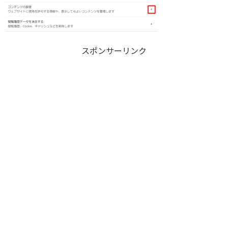
スポンサーリンク