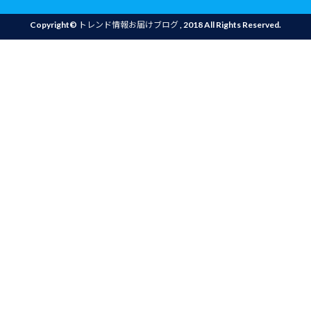
Copyright©
トレンド情報お届けブログ
, 2018 All Rights Reserved.