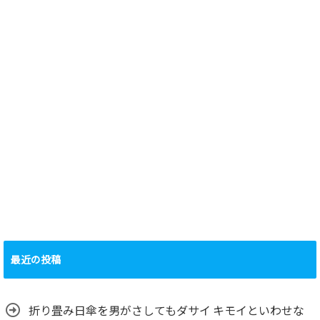
最近の投稿
折り畳み日傘を男がさしてもダサイ キモイといわせな