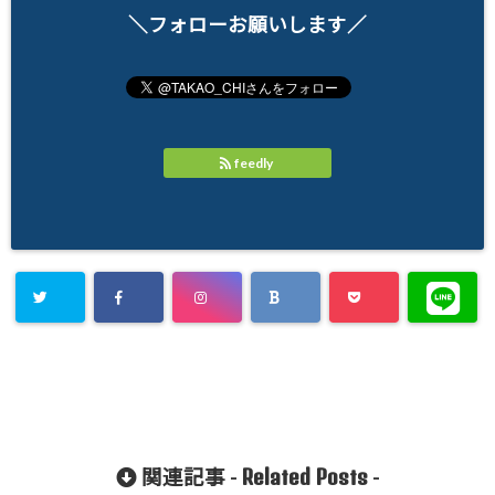
＼フォローお願いします／
feedly
Related Posts
関連記事 -
-