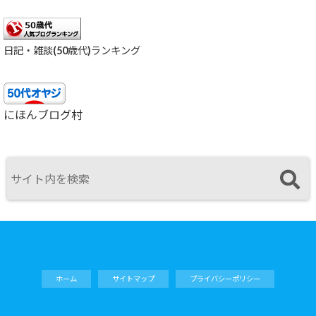
日記・雑談(50歳代)ランキング
にほんブログ村
ホーム
サイトマップ
プライバシーポリシー